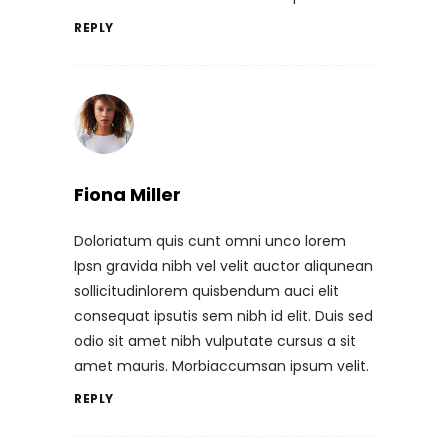
REPLY
Fiona Miller
Doloriatum quis cunt omni unco lorem
Ipsn gravida nibh vel velit auctor aliqunean
sollicitudinlorem quisbendum auci elit
consequat ipsutis sem nibh id elit. Duis sed
odio sit amet nibh vulputate cursus a sit
amet mauris. Morbiaccumsan ipsum velit.
REPLY