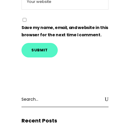
Save my name, email, and website in this
browser for the next time I comment.
Search
for:
Recent Posts