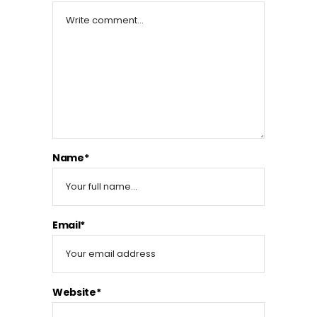
Name*
Email*
Website*