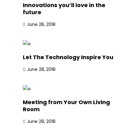
Innovations you’ll love in the
future
June 28, 2018
Let The Technology Inspire You
June 28, 2018
Meeting from Your Own Living
Room
June 28, 2018