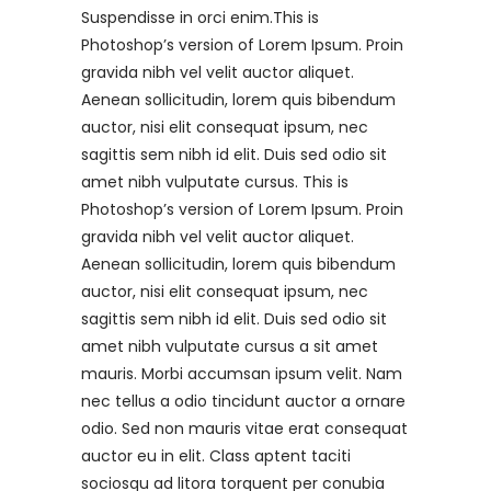
Suspendisse in orci enim.This is
Photoshop’s version of Lorem Ipsum. Proin
gravida nibh vel velit auctor aliquet.
Aenean sollicitudin, lorem quis bibendum
auctor, nisi elit consequat ipsum, nec
sagittis sem nibh id elit. Duis sed odio sit
amet nibh vulputate cursus. This is
Photoshop’s version of Lorem Ipsum. Proin
gravida nibh vel velit auctor aliquet.
Aenean sollicitudin, lorem quis bibendum
auctor, nisi elit consequat ipsum, nec
sagittis sem nibh id elit. Duis sed odio sit
amet nibh vulputate cursus a sit amet
mauris. Morbi accumsan ipsum velit. Nam
nec tellus a odio tincidunt auctor a ornare
odio. Sed non mauris vitae erat consequat
auctor eu in elit. Class aptent taciti
sociosqu ad litora torquent per conubia