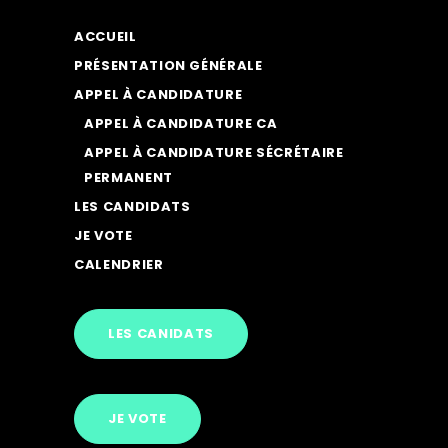
ACCUEIL
PRÉSENTATION GÉNÉRALE
APPEL À CANDIDATURE
APPEL À CANDIDATURE CA
APPEL À CANDIDATURE SÉCRÉTAIRE
PERMANENT
LES CANDIDATS
JE VOTE
CALENDRIER
LES CANIDATS
JE VOTE