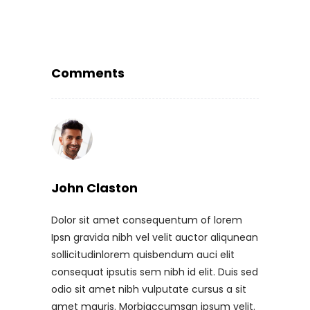
Comments
John Claston
Dolor sit amet consequentum of lorem
Ipsn gravida nibh vel velit auctor aliqunean
sollicitudinlorem quisbendum auci elit
consequat ipsutis sem nibh id elit. Duis sed
odio sit amet nibh vulputate cursus a sit
amet mauris. Morbiaccumsan ipsum velit.