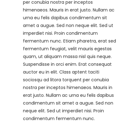
per conubia nostra per inceptos
himenaeos. Mauris in erat justo. Nullam ac
urna eu felis dapibus condimentum sit
amet a augue. Sed non neque elit. Sed ut
imperdiet nisi. Proin condimentum
fermentum nunc. Etiam pharetra, erat sed
fermentum feugiat, velit mauris egestas
quam, ut aliquam massa nisl quis neque.
Suspendisse in orci enim. Erat consequat
auctor eu in elit. Class aptent taciti
sociosqu ad litora torquent per conubia
nostra per inceptos himenaeos. Mauris in
erat justo. Nullam ac urna eu felis dapibus
condimentum sit amet a augue. Sed non
neque elit. Sed ut imperdiet nisi. Proin
condimentum fermentum nunc.