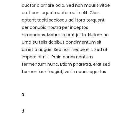
auctor a ornare odio. Sed non mauris vitae
erat consequat auctor eu in elit. Class
aptent taciti sociosqu ad litora torquent
per conubia nostra per inceptos
himenaeos. Mauris in erat justo. Nullam ac
urna eu felis dapibus condimentum sit
amet a augue. Sed non neque elit. Sed ut
imperdiet nisi. Proin condimentum
fermentum nunc. Etiam pharetra, erat sed
fermentum feugiat, velit mauris egestas