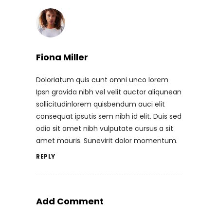
Fiona Miller
Doloriatum quis cunt omni unco lorem
Ipsn gravida nibh vel velit auctor aliqunean
sollicitudinlorem quisbendum auci elit
consequat ipsutis sem nibh id elit. Duis sed
odio sit amet nibh vulputate cursus a sit
amet mauris. Sunevirit dolor momentum.
REPLY
Add Comment