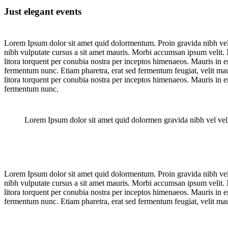
Just elegant events
Lorem Ipsum dolor sit amet quid dolormentum. Proin gravida nibh vel ve
nibh vulputate cursus a sit amet mauris. Morbi accumsan ipsum velit. Na
litora torquent per conubia nostra per inceptos himenaeos. Mauris in 
fermentum nunc. Etiam pharetra, erat sed fermentum feugiat, velit maur
litora torquent per conubia nostra per inceptos himenaeos. Mauris in 
fermentum nunc.
Lorem Ipsum dolor sit amet quid dolormen gravida nibh vel veli
Lorem Ipsum dolor sit amet quid dolormentum. Proin gravida nibh vel ve
nibh vulputate cursus a sit amet mauris. Morbi accumsan ipsum velit. Na
litora torquent per conubia nostra per inceptos himenaeos. Mauris in 
fermentum nunc. Etiam pharetra, erat sed fermentum feugiat, velit mau