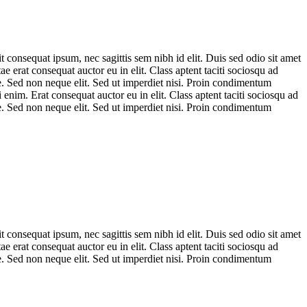
 consequat ipsum, nec sagittis sem nibh id elit. Duis sed odio sit amet
 erat consequat auctor eu in elit. Class aptent taciti sociosqu ad
e. Sed non neque elit. Sed ut imperdiet nisi. Proin condimentum
nim. Erat consequat auctor eu in elit. Class aptent taciti sociosqu ad
e. Sed non neque elit. Sed ut imperdiet nisi. Proin condimentum
 consequat ipsum, nec sagittis sem nibh id elit. Duis sed odio sit amet
 erat consequat auctor eu in elit. Class aptent taciti sociosqu ad
e. Sed non neque elit. Sed ut imperdiet nisi. Proin condimentum