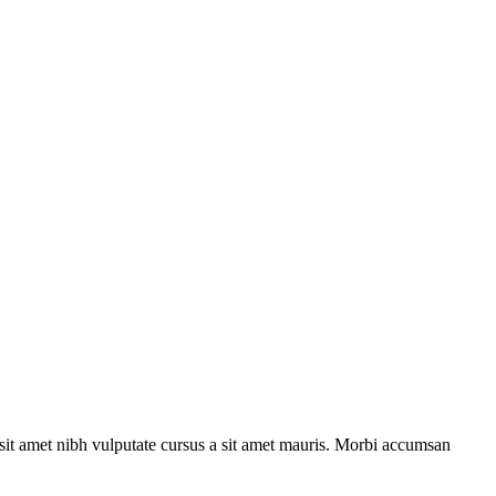
o sit amet nibh vulputate cursus a sit amet mauris. Morbi accumsan