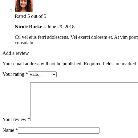
Rated
5
out of 5
Nicole Burke
–
June 29, 2018
Cu vel eius ferri adolescens. Vel exerci dolorem et. At vim porr
consulatu.
Add a review
Your email address will not be published.
Required fields are marked
Your rating
*
Your review
*
Name
*