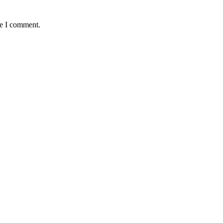
me I comment.