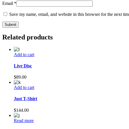
Email
*
Save my name, email, and website in this browser for the next ti
Related products
Add to cart
Live Disc
$
89.00
Add to cart
Just T-Shirt
$
144.00
Read more