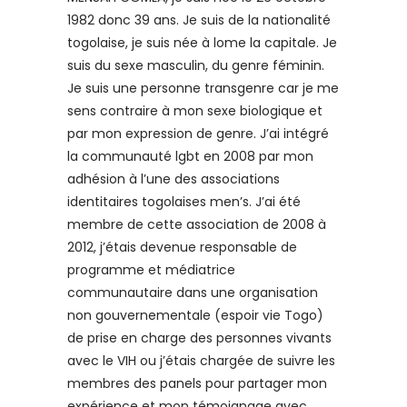
1982 donc 39 ans. Je suis de la nationalité
togolaise, je suis née à lome la capitale. Je
suis du sexe masculin, du genre féminin.
Je suis une personne transgenre car je me
sens contraire à mon sexe biologique et
par mon expression de genre. J’ai intégré
la communauté lgbt en 2008 par mon
adhésion à l’une des associations
identitaires togolaises men’s. J’ai été
membre de cette association de 2008 à
2012, j’étais devenue responsable de
programme et médiatrice
communautaire dans une organisation
non gouvernementale (espoir vie Togo)
de prise en charge des personnes vivants
avec le VIH ou j’étais chargée de suivre les
membres des panels pour partager mon
expérience et mon témoignage avec