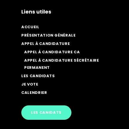
Liens utiles
ACCUEIL
PRÉSENTATION GÉNÉRALE
APPEL À CANDIDATURE
APPEL À CANDIDATURE CA
APPEL À CANDIDATURE SÉCRÉTAIRE
PERMANENT
LES CANDIDATS
JE VOTE
CALENDRIER
LES CANIDATS