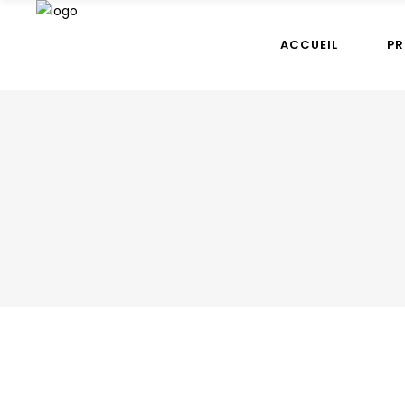
ACCUEIL
PR