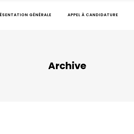
ÉSENTATION GÉNÉRALE
APPEL À CANDIDATURE
Archive