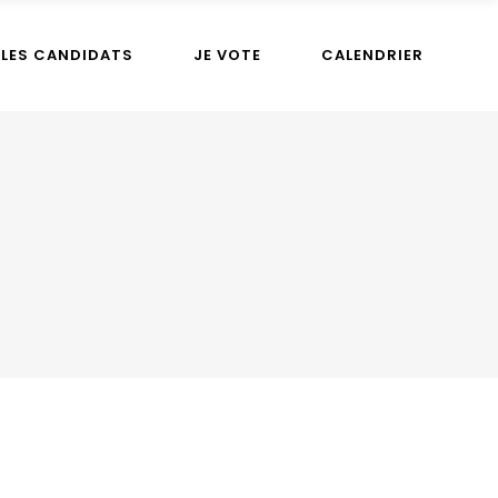
LES CANDIDATS
JE VOTE
CALENDRIER