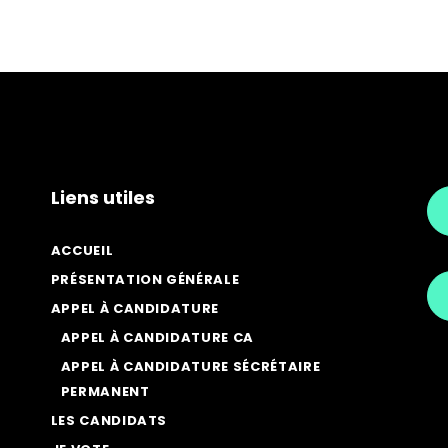
Liens utiles
ACCUEIL
PRÉSENTATION GÉNÉRALE
APPEL À CANDIDATURE
APPEL À CANDIDATURE CA
APPEL À CANDIDATURE SÉCRÉTAIRE
PERMANENT
LES CANDIDATS